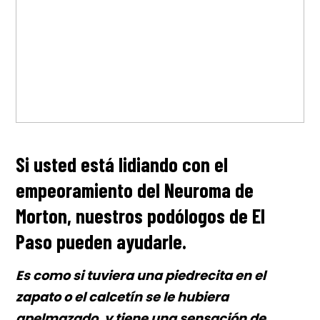
Si usted está lidiando con el
empeoramiento del Neuroma de
Morton, nuestros podólogos de El
Paso pueden ayudarle.
Es como si tuviera una piedrecita en el
zapato o el calcetín se le hubiera
apelmazado, y tiene una sensación de