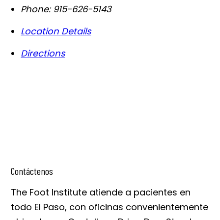
Phone:
915-626-5143
Location Details
Directions
Contáctenos
The Foot Institute atiende a pacientes en
todo El Paso, con oficinas convenientemente