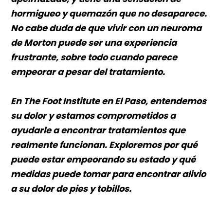
hormigueo y quemazón que no desaparece.
No cabe duda de que vivir con un neuroma
de Morton puede ser una experiencia
frustrante, sobre todo cuando parece
empeorar a pesar del tratamiento.
En The Foot Institute en El Paso, entendemos
su dolor y estamos comprometidos a
ayudarle a encontrar tratamientos que
realmente funcionan. Exploremos por qué
puede estar empeorando su estado y qué
medidas puede tomar para encontrar alivio
a su dolor de pies y tobillos.