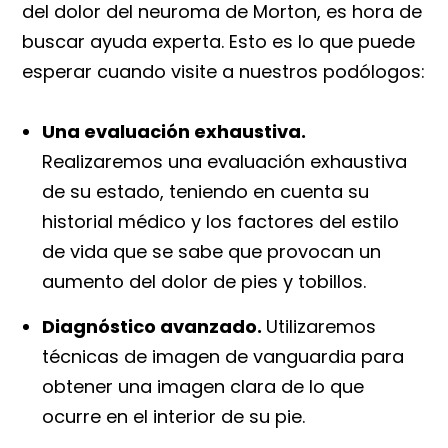
del dolor del neuroma de Morton, es hora de
buscar ayuda experta. Esto es lo que puede
esperar cuando visite a nuestros podólogos:
Una evaluación exhaustiva.
Realizaremos una evaluación exhaustiva
de su estado, teniendo en cuenta su
historial médico y los factores del estilo
de vida que se sabe que provocan un
aumento del dolor de pies y tobillos.
Diagnóstico avanzado.
Utilizaremos
técnicas de imagen de vanguardia para
obtener una imagen clara de lo que
ocurre en el interior de su pie.