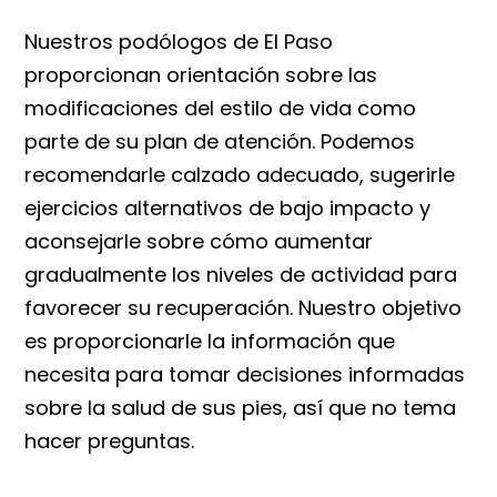
Nuestros podólogos de El Paso
proporcionan orientación sobre las
modificaciones del estilo de vida como
parte de su plan de atención. Podemos
recomendarle calzado adecuado, sugerirle
ejercicios alternativos de bajo impacto y
aconsejarle sobre cómo aumentar
gradualmente los niveles de actividad para
favorecer su recuperación. Nuestro objetivo
es proporcionarle la información que
necesita para tomar decisiones informadas
sobre la salud de sus pies, así que no tema
hacer preguntas.