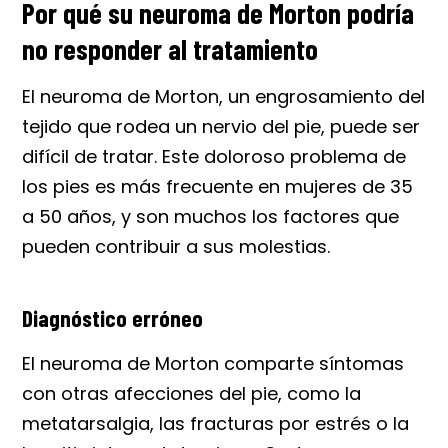
Por qué su neuroma de Morton podría
no responder al tratamiento
El neuroma de Morton, un engrosamiento del
tejido que rodea un nervio del pie, puede ser
difícil de tratar. Este doloroso problema de
los pies es más frecuente en mujeres de 35
a 50 años, y son muchos los factores que
pueden contribuir a sus molestias.
Diagnóstico erróneo
El neuroma de Morton comparte síntomas
con otras afecciones del pie, como la
metatarsalgia, las fracturas por estrés o la