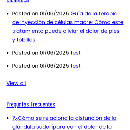
Posted on 01/06/2025
Guía de la terapia
de inyección de células madre: Cómo este
tratamiento puede aliviar el dolor de pies
y tobillos
Posted on 01/06/2025
test
Posted on 01/06/2025
test
View all
Preguntas Frecuentes
?
¿Cómo se relaciona la disfunción de la
glándula sudorípara con el dolor de la