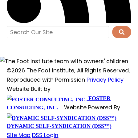
©2026 The Foot Institute, All Rights Reserved,
Reproduced with Permission
Privacy Policy
Website Built by
FOSTER
Website Powered By
CONSULTING, INC.
DYNAMIC SELF-SYNDICATION (DSS™)
Site Map
DSS Login