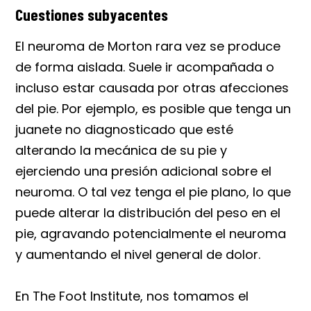
Cuestiones subyacentes
El neuroma de Morton rara vez se produce
de forma aislada. Suele ir acompañada o
incluso estar causada por otras afecciones
del pie. Por ejemplo, es posible que tenga un
juanete no diagnosticado que esté
alterando la mecánica de su pie y
ejerciendo una presión adicional sobre el
neuroma. O tal vez tenga el pie plano, lo que
puede alterar la distribución del peso en el
pie, agravando potencialmente el neuroma
y aumentando el nivel general de dolor.
En The Foot Institute, nos tomamos el