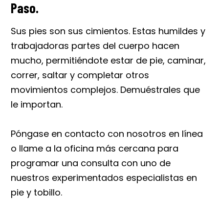
Paso.
Sus pies son sus cimientos. Estas humildes y
trabajadoras partes del cuerpo hacen
mucho, permitiéndote estar de pie, caminar,
correr, saltar y completar otros
movimientos complejos. Demuéstrales que
le importan.
Póngase en contacto con nosotros en línea
o llame a la oficina más cercana para
programar una consulta con uno de
nuestros experimentados especialistas en
pie y tobillo.