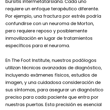
bursitis intermetatarsiana. Cada uno
requiere un enfoque terapéutico diferente.
Por ejemplo, una fractura por estrés podría
confundirse con un neuroma de Morton,
pero requiere reposo y posiblemente
inmovilización en lugar de tratamientos
específicos para el neuroma.
En The Foot Institute, nuestros podólogos
utilizan técnicas avanzadas de diagnóstico,
incluyendo exámenes físicos, estudios de
imagen, y una cuidadosa consideración de
sus síntomas, para asegurar un diagnóstico
preciso para cada paciente que entra por
nuestras puertas. Esta precisión es esencial