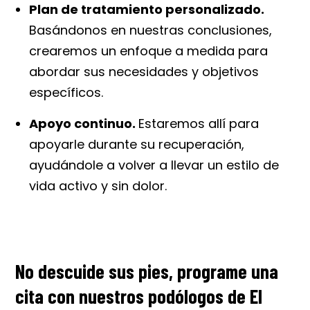
Plan de tratamiento personalizado.
Basándonos en nuestras conclusiones,
crearemos un enfoque a medida para
abordar sus necesidades y objetivos
específicos.
Apoyo continuo.
Estaremos allí para
apoyarle durante su recuperación,
ayudándole a volver a llevar un estilo de
vida activo y sin dolor.
No descuide sus pies, programe una
cita con nuestros podólogos de El