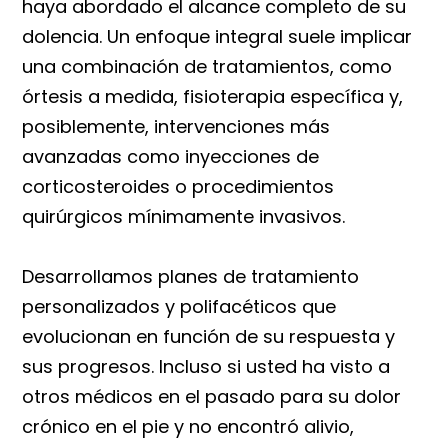
haya abordado el alcance completo de su
dolencia. Un enfoque integral suele implicar
una combinación de tratamientos, como
órtesis a medida, fisioterapia específica y,
posiblemente, intervenciones más
avanzadas como inyecciones de
corticosteroides o procedimientos
quirúrgicos mínimamente invasivos.
Desarrollamos planes de tratamiento
personalizados y polifacéticos que
evolucionan en función de su respuesta y
sus progresos. Incluso si usted ha visto a
otros médicos en el pasado para su dolor
crónico en el pie y no encontró alivio,