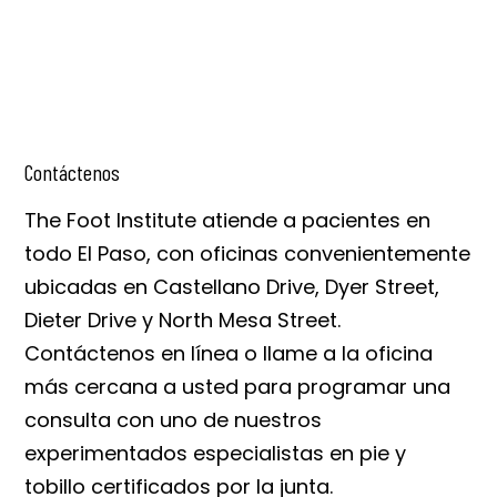
Contáctenos
The Foot Institute atiende a pacientes en
todo El Paso, con oficinas convenientemente
ubicadas en Castellano Drive, Dyer Street,
Dieter Drive y North Mesa Street.
Contáctenos en línea o llame a la oficina
más cercana a usted para programar una
consulta con uno de nuestros
experimentados especialistas en pie y
tobillo certificados por la junta.