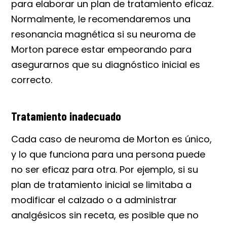
para elaborar un plan de tratamiento eficaz.
Normalmente, le recomendaremos una
resonancia magnética si su neuroma de
Morton parece estar empeorando para
asegurarnos que su diagnóstico inicial es
correcto.
Tratamiento inadecuado
Cada caso de neuroma de Morton es único,
y lo que funciona para una persona puede
no ser eficaz para otra. Por ejemplo, si su
plan de tratamiento inicial se limitaba a
modificar el calzado o a administrar
analgésicos sin receta, es posible que no