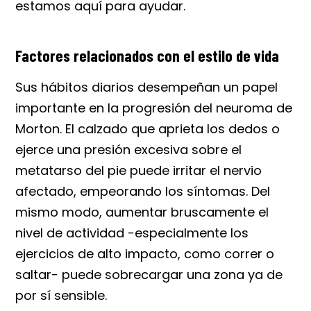
estamos aquí para ayudar.
Factores relacionados con el estilo de vida
Sus hábitos diarios desempeñan un papel
importante en la progresión del neuroma de
Morton. El calzado que aprieta los dedos o
ejerce una presión excesiva sobre el
metatarso del pie puede irritar el nervio
afectado, empeorando los síntomas. Del
mismo modo, aumentar bruscamente el
nivel de actividad -especialmente los
ejercicios de alto impacto, como correr o
saltar- puede sobrecargar una zona ya de
por sí sensible.