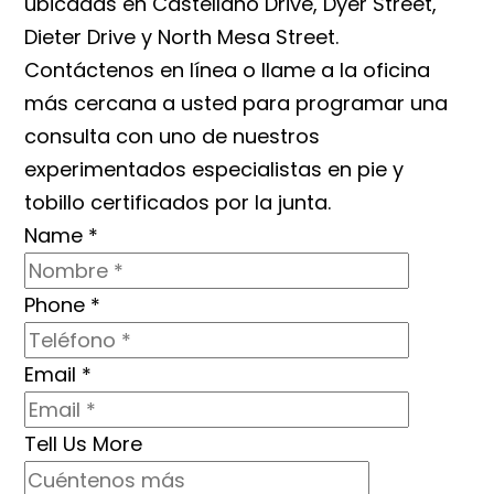
ubicadas en Castellano Drive, Dyer Street,
Dieter Drive y North Mesa Street.
Contáctenos en línea o llame a la oficina
más cercana a usted para programar una
consulta con uno de nuestros
experimentados especialistas en pie y
tobillo certificados por la junta.
Name
*
Phone
*
Email
*
Tell Us More