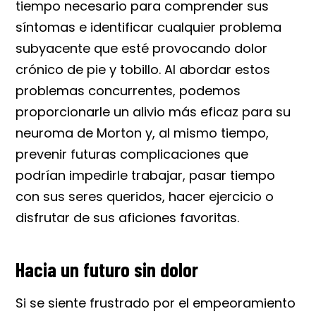
tiempo necesario para comprender sus
síntomas e identificar cualquier problema
subyacente que esté provocando dolor
crónico de pie y tobillo. Al abordar estos
problemas concurrentes, podemos
proporcionarle un alivio más eficaz para su
neuroma de Morton y, al mismo tiempo,
prevenir futuras complicaciones que
podrían impedirle trabajar, pasar tiempo
con sus seres queridos, hacer ejercicio o
disfrutar de sus aficiones favoritas.
Hacia un futuro sin dolor
Si se siente frustrado por el empeoramiento