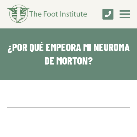
¿POR QUÉ EMPEORA MI NEUROMA
DE MORTON?