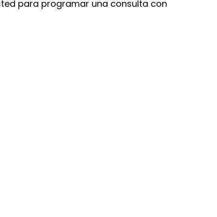
 usted para programar una consulta con