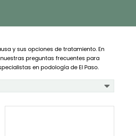
causa y sus opciones de tratamiento. En
te nuestras preguntas frecuentes para
pecialistas en podología de El Paso.