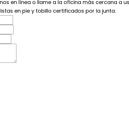
tenos en línea o llame a la oficina más cercana a
as en pie y tobillo certificados por la junta.