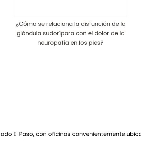
¿Cómo se relaciona la disfunción de la
glándula sudorípara con el dolor de la
neuropatía en los pies?
 todo El Paso, con oficinas convenientemente ubica