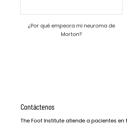
¿Por qué empeora mi neuroma de
Morton?
Contáctenos
The Foot Institute atiende a pacientes en