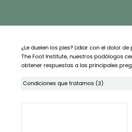
¿Le duelen los pies? Lidiar con el dolor d
The Foot Institute, nuestros podólogos ce
obtener respuestas a las principales preg