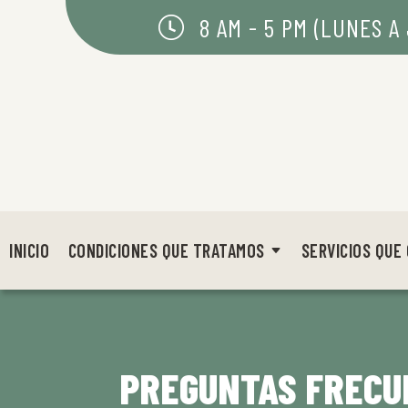
8 AM - 5 PM (LUNES A 
INICIO
CONDICIONES QUE TRATAMOS
SERVICIOS QUE
PREGUNTAS FRECU