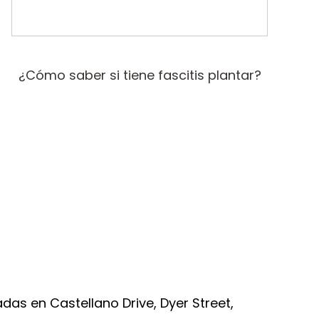
¿Cómo saber si tiene fascitis plantar?
das en Castellano Drive, Dyer Street,