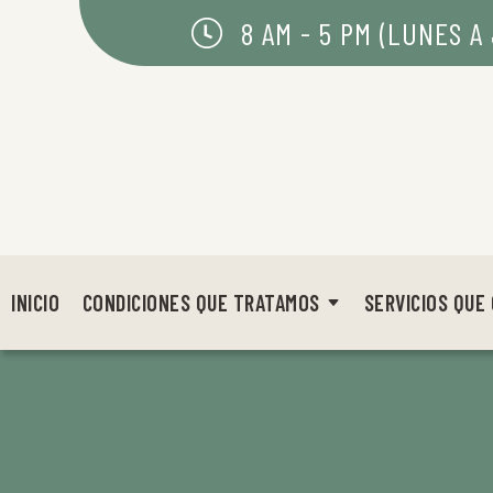
8 AM - 5 PM (LUNES A 
INICIO
CONDICIONES QUE TRATAMOS
SERVICIOS QUE