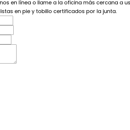
tenos en línea o llame a la oficina más cercana a
as en pie y tobillo certificados por la junta.