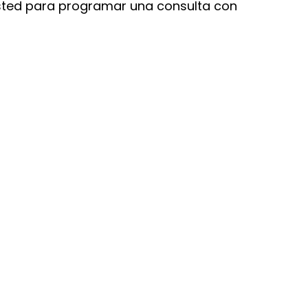
 usted para programar una consulta con