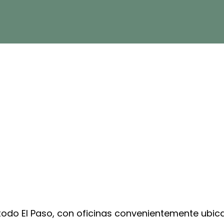
 todo El Paso, con oficinas convenientemente ubica