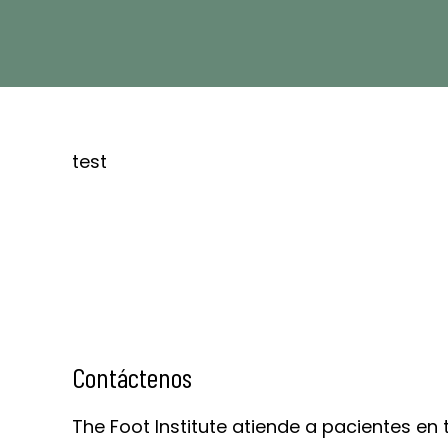
test
Contáctenos
The Foot Institute atiende a pacientes en