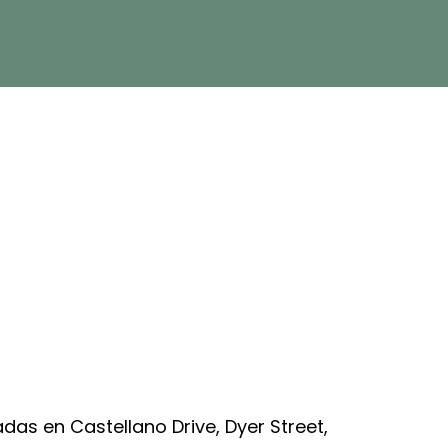
das en Castellano Drive, Dyer Street,