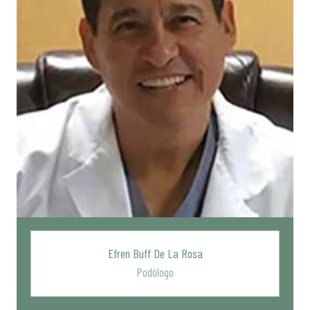
Efren Buff De La Rosa
Podólogo