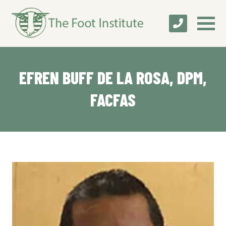
EFREN BUFF DE LA ROSA, DPM,
FACFAS