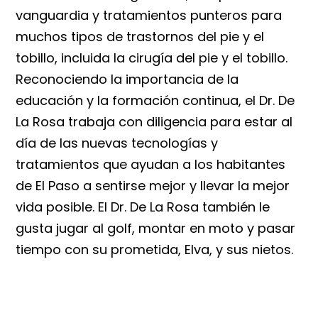
vanguardia y tratamientos punteros para
muchos tipos de trastornos del pie y el
tobillo, incluida la cirugía del pie y el tobillo.
Reconociendo la importancia de la
educación y la formación continua, el Dr. De
La Rosa trabaja con diligencia para estar al
día de las nuevas tecnologías y
tratamientos que ayudan a los habitantes
de El Paso a sentirse mejor y llevar la mejor
vida posible. El Dr. De La Rosa también le
gusta jugar al golf, montar en moto y pasar
tiempo con su prometida, Elva, y sus nietos.